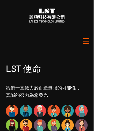
LST 使命
我們一直致力於創造無限的可能性，
真誠的努力為您發光